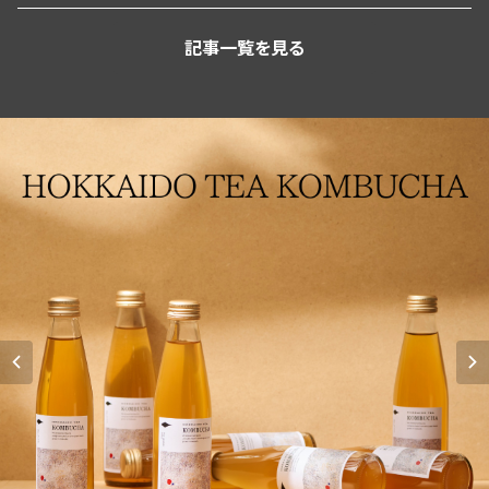
記事一覧を見る