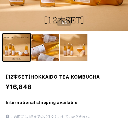
1
/3
【12本SET】HOKKAIDO TEA KOMBUCHA
¥16,848
International shipping available
この商品は1点までのご注文とさせていただきます。