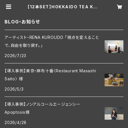
【12本SET】HOKKAIDO TEA KOM
BUCHA | 北海道TEA
BLOG・お知らせ
アーティスト・RENA KUROUDO 「視点を変えること
で、自由を取り戻す。」
2026/7/23
【導入事例】東京・麻布十番〈Restaurant Masashi
Saito〉 様
2026/5/3
【導入事例】ノンアルコールエージェンシー
Apoptosis様
2026/4/28