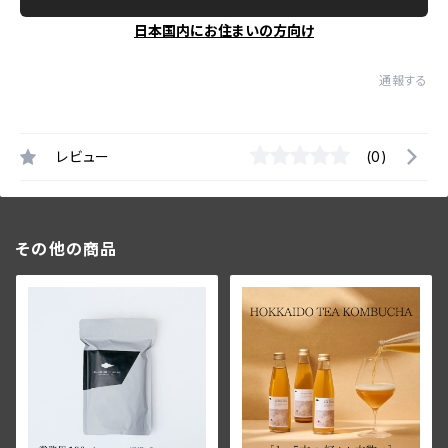
日本国内にお住まいの方向け
通報する
レビュー
(0)
その他の商品