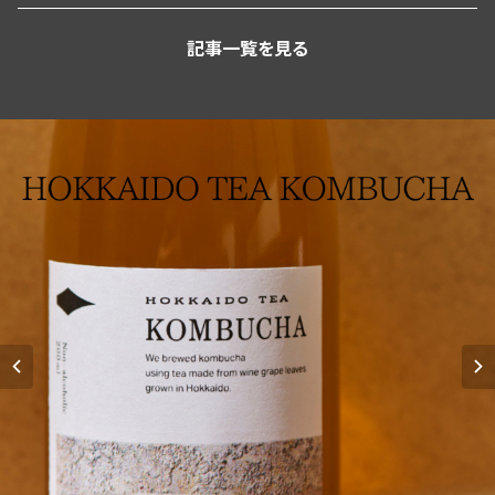
記事一覧を見る