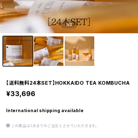
1
/3
【送料無料24本SET】HOKKAIDO TEA KOMBUCHA
¥33,696
International shipping available
この商品は1点までのご注文とさせていただきます。