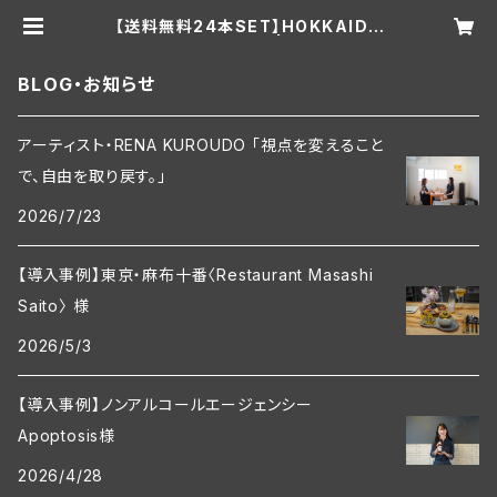
【送料無料24本SET】HOKKAIDO
TEA KOMBUCHA | 北海道TEA
BLOG・お知らせ
アーティスト・RENA KUROUDO 「視点を変えること
で、自由を取り戻す。」
2026/7/23
【導入事例】東京・麻布十番〈Restaurant Masashi
Saito〉 様
2026/5/3
【導入事例】ノンアルコールエージェンシー
Apoptosis様
2026/4/28