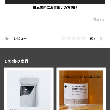
日本国内にお住まいの方向け
通報する
レビュー
(0)
その他の商品