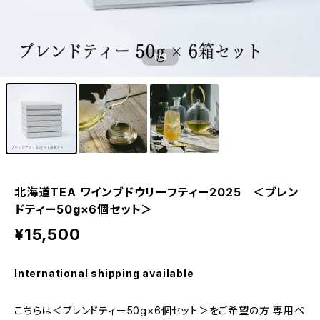
1
/3
北海道TEA ワインブドウリーフティー2025 ＜ブレン
ドティー50g×6個セット＞
¥15,500
International shipping available
こちらは＜ブレンドティー50g×6個セット＞をご希望の方 専用ペ