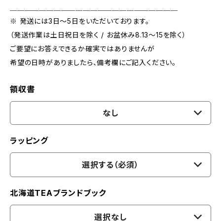
＿＿＿＿＿＿＿＿＿＿＿＿＿＿＿＿＿＿＿＿＿＿＿
※ 発送には3日〜5日をいただいております。
（発送作業は土日祝日を除く / お盆休み8.13〜15を除く）
ご要望にお答えできるか確実ではありませんが
希望の日時がありましたら、備考欄にご記入ください。
領収書
なし
ラッピング
選択する（必須）
北海道TEAブランドブック
選択なし