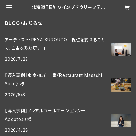
北海道TEA ワインブドウリーフティ
ー2025 ＜ブレンドティー50g×6
個セット＞ | 北海道TEA
BLOG・お知らせ
アーティスト・RENA KUROUDO 「視点を変えること
で、自由を取り戻す。」
2026/7/23
【導入事例】東京・麻布十番〈Restaurant Masashi
Saito〉 様
2026/5/3
【導入事例】ノンアルコールエージェンシー
Apoptosis様
2026/4/28