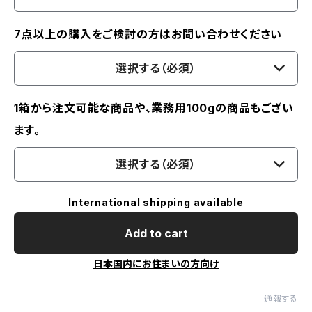
7点以上の購入をご検討の方はお問い合わせください
選択する（必須）
1箱から注文可能な商品や、業務用100gの商品もござい
ます。
選択する（必須）
International shipping available
Add to cart
日本国内にお住まいの方向け
通報する