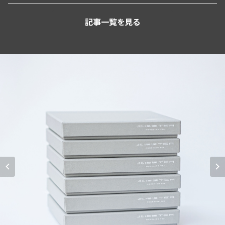
記事一覧を見る